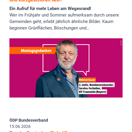
Ein Aufruf für mehr Leben am Wegesrand!
Wer im Frühjahr und Sommer aufmerksam durch unsere
Gemeinden geht, erlebt jährlich ähnliche Bilder. Kaum
beginnen Grünflächen, Böschungen und…
ÖDP Bundesverband
15.06.2026