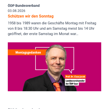
ÖDP Bundesverband
03.08.2026
Schützen wir den Sonntag
1958 bis 1989 waren die Geschäfte Montag mit Freitag
von 8 bis 18:30 Uhr und am Samstag meist bis 14 Uhr
geöffnet, der erste Samstag im Monat war…