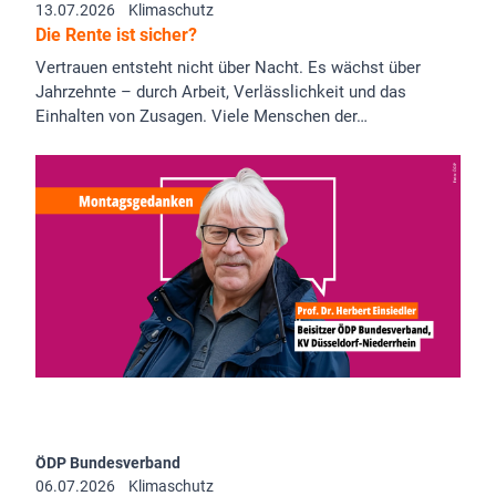
13.07.2026
Klimaschutz
Die Rente ist sicher?
Vertrauen entsteht nicht über Nacht. Es wächst über
Jahrzehnte – durch Arbeit, Verlässlichkeit und das
Einhalten von Zusagen. Viele Menschen der…
ÖDP Bundesverband
06.07.2026
Klimaschutz