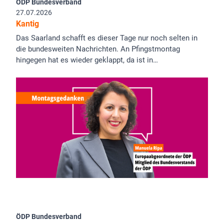
ÖDP Bundesverband
27.07.2026
Kantig
Das Saarland schafft es dieser Tage nur noch selten in
die bundesweiten Nachrichten. An Pfingstmontag
hingegen hat es wieder geklappt, da ist in…
ÖDP Bundesverband