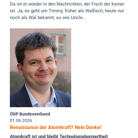
Da ist er wieder in den Nachrichten, der Fisch der keiner
ist. Ja, es geht um Timmy, früher als Walfisch, heute nur
noch als Wal bekannt, so wie Uncle…
ÖDP Bundesverband
01.06.2026
Renaissance der Atomkraft? Nein Danke!
Atomkraft ist und bleibt Technologieborniertheit