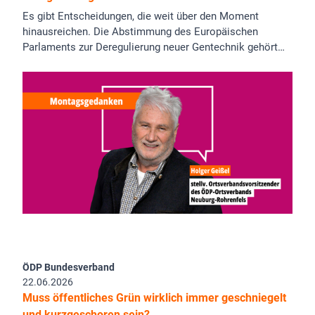
Es gibt Entscheidungen, die weit über den Moment
hinausreichen. Die Abstimmung des Europäischen
Parlaments zur Deregulierung neuer Gentechnik gehört…
ÖDP Bundesverband
22.06.2026
Muss öffentliches Grün wirklich immer geschniegelt
und kurzgeschoren sein?