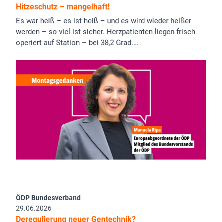
Hitzeschutz – mangelhaft!
Es war heiß – es ist heiß – und es wird wieder heißer
werden – so viel ist sicher. Herzpatienten liegen frisch
operiert auf Station – bei 38,2 Grad.…
ÖDP Bundesverband
29.06.2026
Deregulierung neuer Gentechnik?