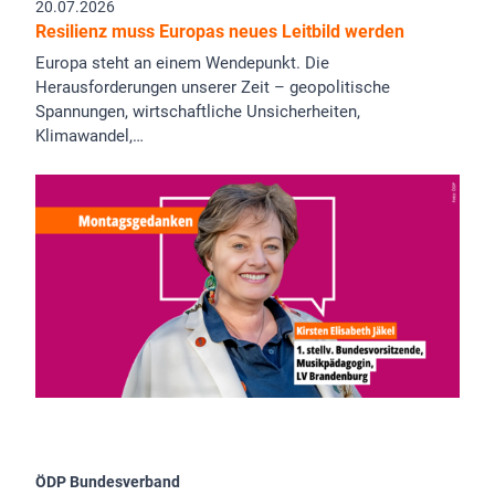
20.07.2026
Resilienz muss Europas neues Leitbild werden
Europa steht an einem Wendepunkt. Die
Herausforderungen unserer Zeit – geopolitische
Spannungen, wirtschaftliche Unsicherheiten,
Klimawandel,…
ÖDP Bundesverband